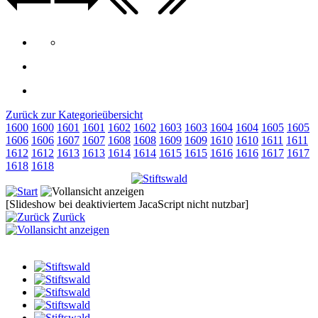
Zurück zur Kategorieübersicht
1600
1600
1601
1601
1602
1602
1603
1603
1604
1604
1605
1605
1606
1606
1607
1607
1608
1608
1609
1609
1610
1610
1611
1611
1612
1612
1613
1613
1614
1614
1615
1615
1616
1616
1617
1617
1618
1618
[Slideshow bei deaktiviertem JacaScript nicht nutzbar]
Zurück