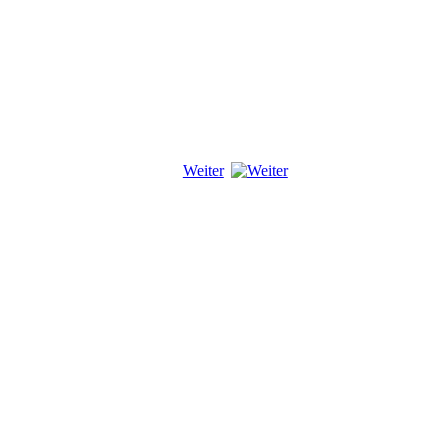
Weiter